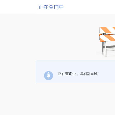
正在查询中
正在查询中，请刷新重试