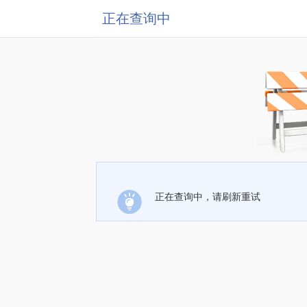
正在查询中
正在查询中，请刷新重试