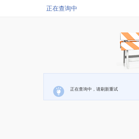
正在查询中
正在查询中，请刷新重试